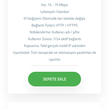
Hız: 15 - 75 Mbps
Lokasyon: İstanbul
IP Değişimi: Otomatik her istekde değişir
Bağlantı Türleri: HTTP / HTTPS
Yetkilendirme: Kullanıcı adı / şifre
Kullanım Süresi: 7/24 aktif bağlantı
Kapsama: Tekil gerçek mobil IP adresleri
Uyumluluk: Tüm tarayıcılar ve otomasyon yazılımları ile
uyumlu
SEPETE EKLE