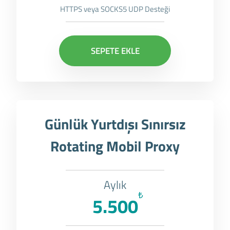
HTTPS veya SOCKS5 UDP Desteği
SEPETE EKLE
Günlük Yurtdışı Sınırsız
Rotating Mobil Proxy
Aylık
₺
5.500