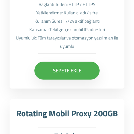
Bağlantı Türleri: HTTP / HTTPS
Yetkilendirme: Kullanıcı adı / şifre
Kullanım Süresi: 7/24 aktif bağlantı
Kapsama: Tekil gerçek mobil IP adresleri
Uyumluluk: Tüm tarayıcılar ve otomasyon yazılımları ile
uyumlu
SEPETE EKLE
Rotating Mobil Proxy 200GB