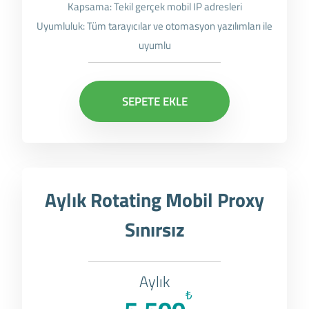
Kapsama: Tekil gerçek mobil IP adresleri
Uyumluluk: Tüm tarayıcılar ve otomasyon yazılımları ile
uyumlu
SEPETE EKLE
Aylık Rotating Mobil Proxy
Sınırsız
Aylık
₺