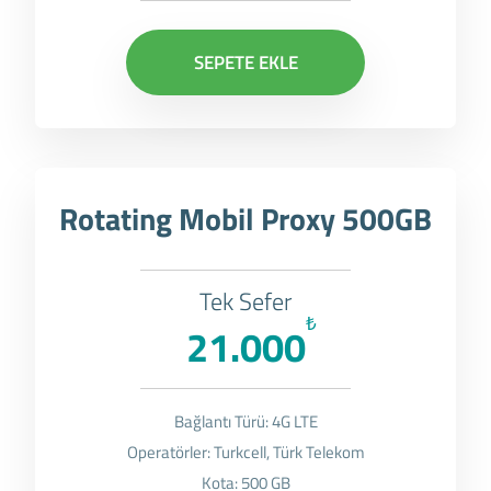
SEPETE EKLE
Rotating Mobil Proxy 500GB
Tek Sefer
₺
21.000
Bağlantı Türü: 4G LTE
Operatörler: Turkcell, Türk Telekom
Kota: 500 GB