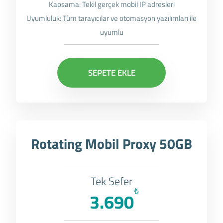
Kapsama: Tekil gerçek mobil IP adresleri
Uyumluluk: Tüm tarayıcılar ve otomasyon yazılımları ile
uyumlu
SEPETE EKLE
Rotating Mobil Proxy 50GB
Tek Sefer
₺
3.690