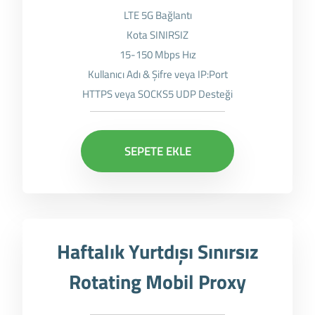
LTE 5G Bağlantı
Kota SINIRSIZ
15-150 Mbps Hız
Kullanıcı Adı & Şifre veya IP:Port
HTTPS veya SOCKS5 UDP Desteği
SEPETE EKLE
Haftalık Yurtdışı Sınırsız
Rotating Mobil Proxy