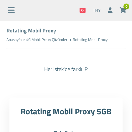
0
TRY
Rotating Mobil Proxy
Anasayfa
4G Mobil Proxy Çözümleri
Rotating Mobil Proxy
Her istek'de farklı IP
Rotating Mobil Proxy 5GB