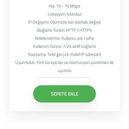
Hız: 15 - 75 Mbps
Lokasyon: İstanbul
IP Değişimi: Otomatik her istekde değişir
Bağlantı Türleri: HTTP / HTTPS
Yetkilendirme: Kullanıcı adı / şifre
Kullanım Süresi: 7/24 aktif bağlantı
Kapsama: Tekil gerçek mobil IP adresleri
Uyumluluk: Tüm tarayıcılar ve otomasyon yazılımları ile
uyumlu
SEPETE EKLE