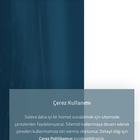
Çerez Kullanımı
Sizlere daha iyi bir hizmet sunabilmek için sitemizde
çerezlerden faydalanıyoruz. Sitemizi kullanmaya devam ederek
çerezleri kullanmamıza izin vermiş olursunuz. Detaylı bilgi için
Çerez Politikamızı
inceleyebilirsiniz.