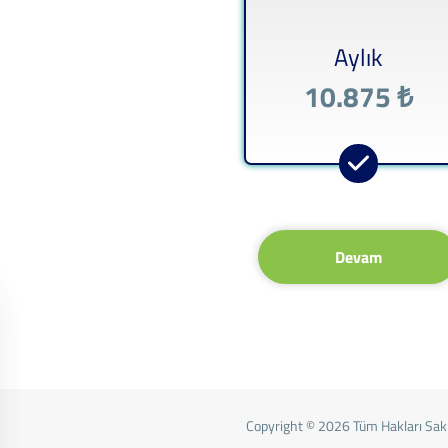
Aylık
10.875 ₺
Devam
Copyright © 2026 Tüm Hakları Saklı