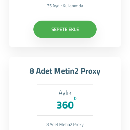
35 Aydır Kullanımda
SEPETE EKLE
8 Adet Metin2 Proxy
Aylık
₺
360
8 Adet Metin2 Proxy