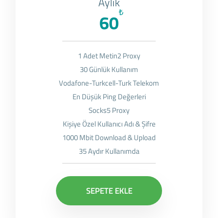
Aylık
₺
60
1 Adet Metin2 Proxy
30 Günlük Kullanım
Vodafone-Turkcell-Turk Telekom
En Düşük Ping Değerleri
Socks5 Proxy
Kişiye Özel Kullanıcı Adı & Şifre
1000 Mbit Download & Upload
35 Aydır Kullanımda
SEPETE EKLE