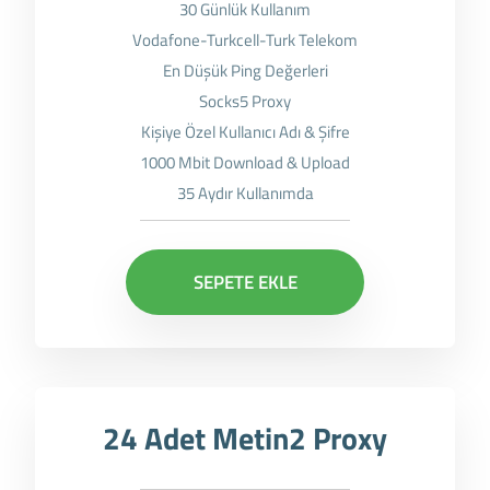
30 Günlük Kullanım
Vodafone-Turkcell-Turk Telekom
En Düşük Ping Değerleri
Socks5 Proxy
Kişiye Özel Kullanıcı Adı & Şifre
1000 Mbit Download & Upload
35 Aydır Kullanımda
SEPETE EKLE
24 Adet Metin2 Proxy