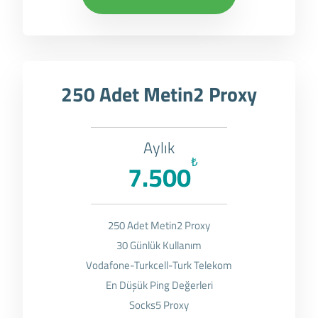
250 Adet Metin2 Proxy
Aylık
₺
7.500
250 Adet Metin2 Proxy
30 Günlük Kullanım
Vodafone-Turkcell-Turk Telekom
En Düşük Ping Değerleri
Socks5 Proxy