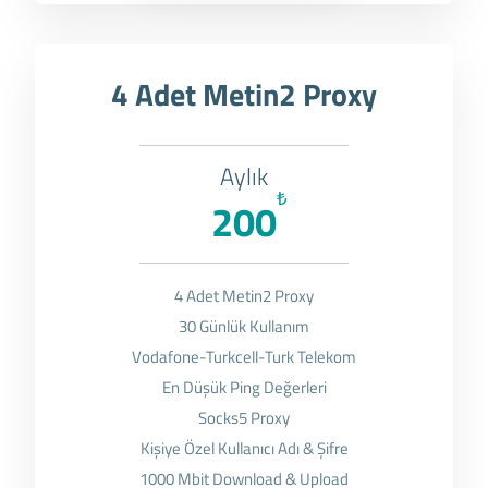
4 Adet Metin2 Proxy
Aylık
₺
200
4 Adet Metin2 Proxy
30 Günlük Kullanım
Vodafone-Turkcell-Turk Telekom
En Düşük Ping Değerleri
Socks5 Proxy
Kişiye Özel Kullanıcı Adı & Şifre
1000 Mbit Download & Upload