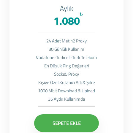
Aylık
₺
1.080
24 Adet Metin2 Proxy
30 Günlük Kullanım
Vodafone-Turkcell-Turk Telekom
En Düşük Ping Değerleri
Socks5 Proxy
Kişiye Özel Kullanıcı Adı & Şifre
1000 Mbit Download & Upload
35 Aydır Kullanımda
SEPETE EKLE