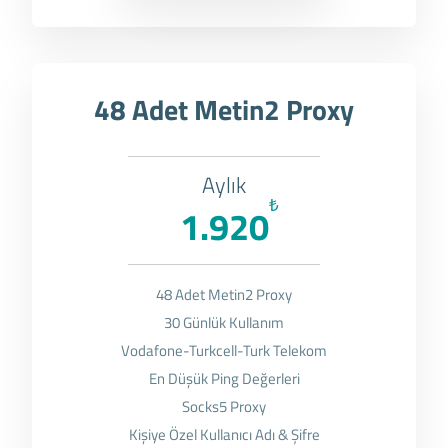
48 Adet Metin2 Proxy
Aylık
₺
1.920
48 Adet Metin2 Proxy
30 Günlük Kullanım
Vodafone-Turkcell-Turk Telekom
En Düşük Ping Değerleri
Socks5 Proxy
Kişiye Özel Kullanıcı Adı & Şifre