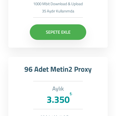
1000 Mbit Download & Upload
35 Aydır Kullanımda
SEPETE EKLE
96 Adet Metin2 Proxy
Aylık
₺
3.350