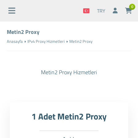
0
TRY
Metin2 Proxy
Anasayfa
IPv4 Proxy Hizmetleri
Metin2 Proxy
Metin2 Proxy Hizmetleri
1 Adet Metin2 Proxy