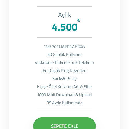
Aylık
₺
4.500
150 Adet Metin2 Proxy
30 Günlük Kullanım
Vodafone-Turkcell-Turk Telekom
En Düşük Ping Değerleri
Socks5 Proxy
Kişiye Özel Kullanıcı Adı & Şifre
1000 Mbit Download & Upload
35 Aydır Kullanımda
SEPETE EKLE