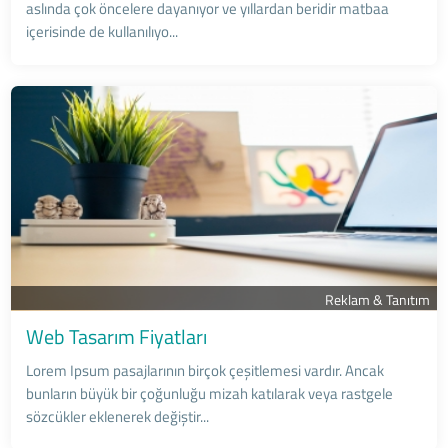
aslında çok öncelere dayanıyor ve yıllardan beridir matbaa
içerisinde de kullanılıyo...
Reklam & Tanıtım
Web Tasarım Fiyatları
Lorem Ipsum pasajlarının birçok çeşitlemesi vardır. Ancak
bunların büyük bir çoğunluğu mizah katılarak veya rastgele
sözcükler eklenerek değiştir...