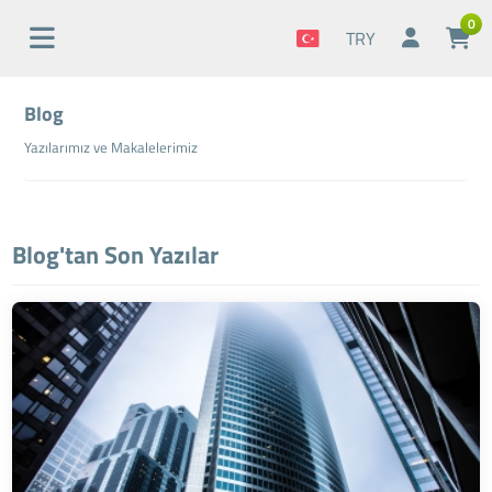
0
TRY
Blog
Yazılarımız ve Makalelerimiz
Blog'tan Son Yazılar