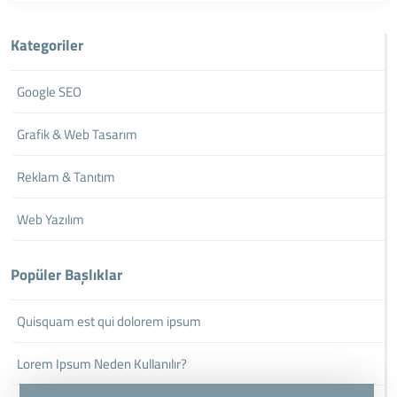
Kategoriler
Google SEO
Grafik & Web Tasarım
Reklam & Tanıtım
Web Yazılım
Popüler Başlıklar
Quisquam est qui dolorem ipsum
Lorem Ipsum Neden Kullanılır?