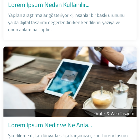
Lorem Ipsum Neden Kullanılır...
Yapılan araştırmalar gösteriyor ki, insanlar bir baskı ürününü
ya da dijital tasarımı değerlendirirken kendilerini yazıya ve
onun anlamına kaptır...
Grafik & Web Tasarım
Lorem Ipsum Nedir ve Ne Anla...
Şimdilerde dijital dünyada sıkça karşımıza çıkan Lorem Ipsum