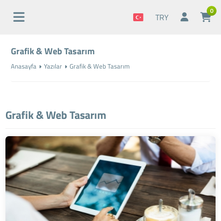
0
TRY
Grafik & Web Tasarım
Anasayfa
Yazılar
Grafik & Web Tasarım
Grafik & Web Tasarım