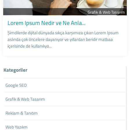
Grafik & Web Tasarım
Lorem Ipsum Nedir ve Ne Anla...
Şimdilerde dijital dünyada sıkça karşımıza çıkan Lorem Ipsum
aslında çok öncelere dayanıyor ve yıllardan beridir matbaa
içerisinde de kullanılıyo...
Kategoriler
Google SEO
Grafik & Web Tasarım
Reklam & Tanıtım
Web Yazılım